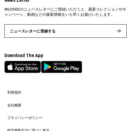
WILDSIDEのニュースレターにご登録いただくと、最新コレクションやキ
ャンペーン、動画などの最新情報をいち早くお届けいたします。
ニュースレターに登録する
Download The App
利用規約
会社概要
プライバシーポリシー
特定商取引法に基づく表示