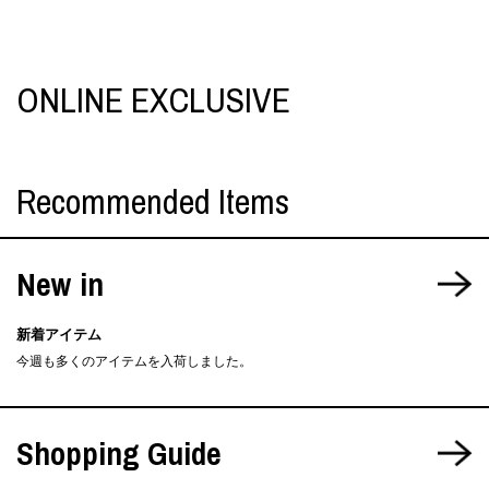
ONLINE EXCLUSIVE
Recommended Items
New in
新着アイテム
今週も多くのアイテムを入荷しました。
Shopping Guide