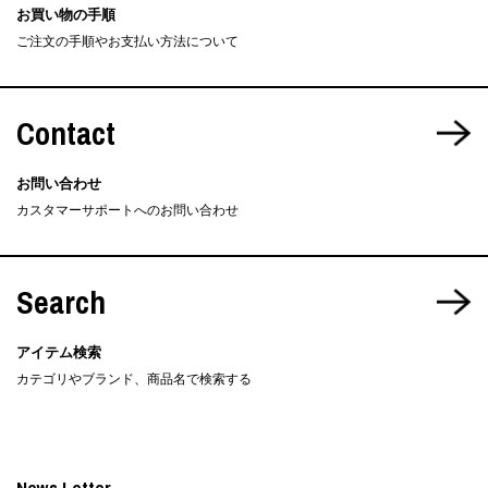
お買い物の手順
ご注文の手順やお支払い方法について
Contact
お問い合わせ
カスタマーサポートへのお問い合わせ
Search
アイテム検索
カテゴリやブランド、商品名で検索する
News Letter