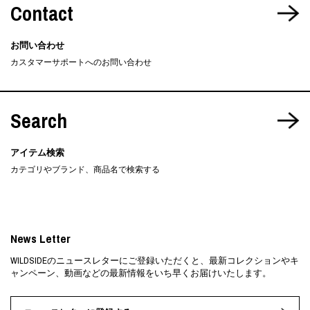
Contact
お問い合わせ
カスタマーサポートへのお問い合わせ
Search
アイテム検索
カテゴリやブランド、商品名で検索する
News Letter
WILDSIDEのニュースレターにご登録いただくと、最新コレクションやキ
ャンペーン、動画などの最新情報をいち早くお届けいたします。