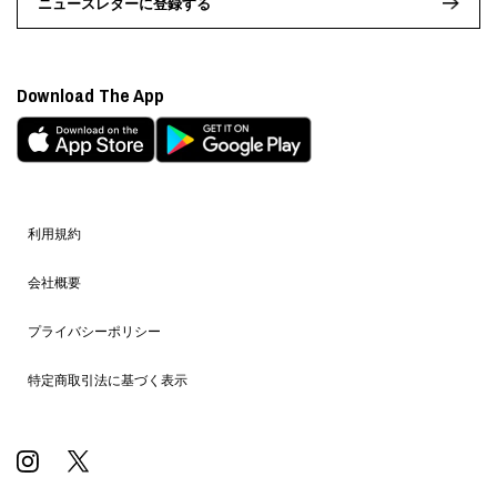
ニュースレターに登録する
Download The App
利用規約
会社概要
プライバシーポリシー
特定商取引法に基づく表示