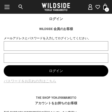
0
ログイン
WILDSIDE 会員のお客様
メールアドレスとパスワードを入力してログインしてください。
パスワードをお忘れの方はこちら
THE SHOP YOHJIYAMAMOTO
アカウントをお持ちのお客様