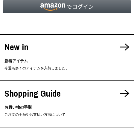
New in
新着アイテム
今週も多くのアイテムを入荷しました。
Shopping Guide
お買い物の手順
ご注文の手順やお支払い方法について