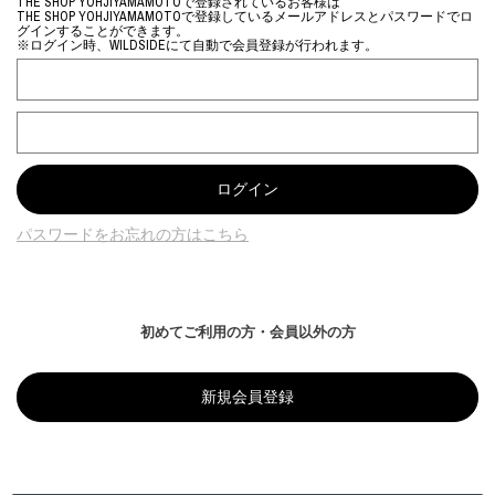
THE SHOP YOHJIYAMAMOTOで登録されているお客様は
THE SHOP YOHJIYAMAMOTOで登録しているメールアドレスとパスワードでロ
グインすることができます。
※ログイン時、WILDSIDEにて自動で会員登録が行われます。
パスワードをお忘れの方はこちら
初めてご利用の方・会員以外の方