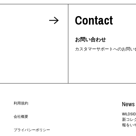
ORHOOD®
Contact
STRIES
お問い合わせ
カスタマーサポートへのお問い
News 
利用規約
WILD
会社概要
新コレ
報をい
プライバシーポリシー