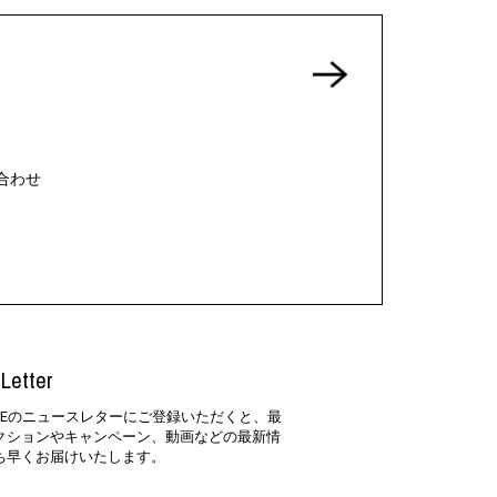
合わせ
Letter
SIDEのニュースレターにご登録いただくと、最
クションやキャンペーン、動画などの最新情
ち早くお届けいたします。