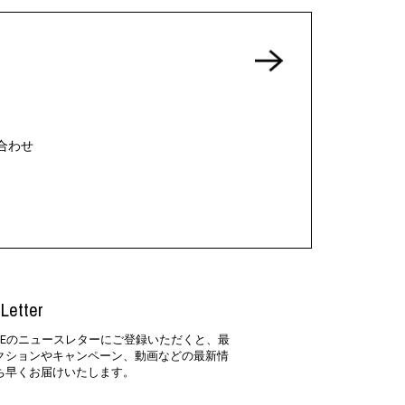
合わせ
Letter
SIDEのニュースレターにご登録いただくと、最
クションやキャンペーン、動画などの最新情
ち早くお届けいたします。