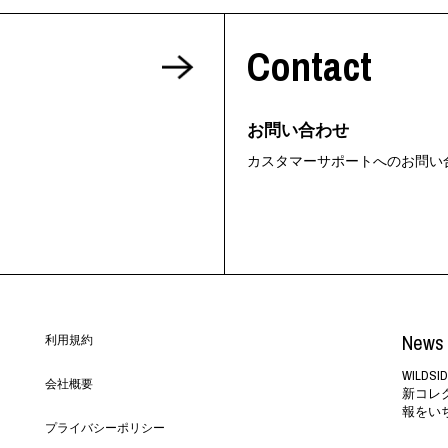
ORHOOD®
Contact
STRIES
お問い合わせ
カスタマーサポートへのお問い
News 
利用規約
WILD
会社概要
新コレ
報をい
プライバシーポリシー