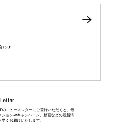
合わせ
Letter
SIDEのニュースレターにご登録いただくと、最
クションやキャンペーン、動画などの最新情
ち早くお届けいたします。