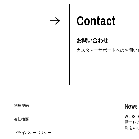
ORHOOD®
Contact
STRIES
お問い合わせ
カスタマーサポートへのお問い
News 
利用規約
WILD
会社概要
新コレ
報をい
プライバシーポリシー