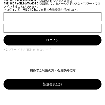
THE SHOP YOHJIYAMAMOTOで登録されているお客様は
THE SHOP YOHJIYAMAMOTOで登録しているメールアドレスとパスワードでロ
グインすることができます。
※ログイン時、WILDSIDEにて自動で会員登録が行われます。
パスワードをお忘れの方はこちら
初めてご利用の方・会員以外の方