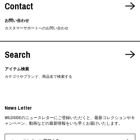
Contact
お問い合わせ
カスタマーサポートへのお問い合わせ
Search
アイテム検索
カテゴリやブランド、商品名で検索する
News Letter
WILDSIDEのニュースレターにご登録いただくと、最新コレクションやキ
ャンペーン、動画などの最新情報をいち早くお届けいたします。