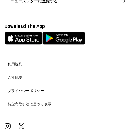
ニュースレターに登録する
Download The App
利用規約
会社概要
プライバシーポリシー
特定商取引法に基づく表示