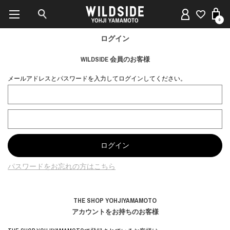
0
ログイン
WILDSIDE 会員のお客様
メールアドレスとパスワードを入力してログインしてください。
パスワードをお忘れの方はこちら
THE SHOP YOHJIYAMAMOTO
アカウントをお持ちのお客様