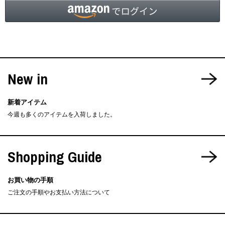
New in
新着アイテム
今週も多くのアイテムを入荷しました。
Shopping Guide
お買い物の手順
ご注文の手順やお支払い方法について