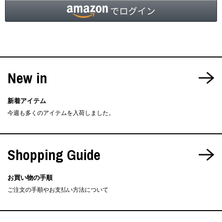
New in
新着アイテム
今週も多くのアイテムを入荷しました。
Shopping Guide
お買い物の手順
ご注文の手順やお支払い方法について