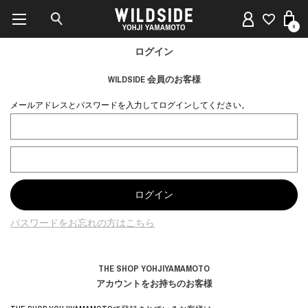
0
ログイン
WILDSIDE 会員のお客様
メールアドレスとパスワードを入力してログインしてください。
パスワードをお忘れの方はこちら
THE SHOP YOHJIYAMAMOTO
アカウントをお持ちのお客様