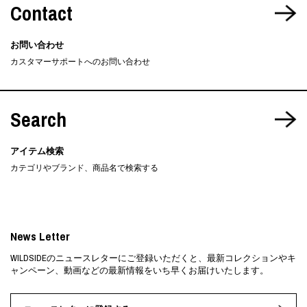
Contact
お問い合わせ
カスタマーサポートへのお問い合わせ
Search
アイテム検索
カテゴリやブランド、商品名で検索する
News Letter
WILDSIDEのニュースレターにご登録いただくと、最新コレクションやキ
ャンペーン、動画などの最新情報をいち早くお届けいたします。