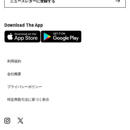
ニュースレターに登録する
Download The App
利用規約
会社概要
プライバシーポリシー
特定商取引法に基づく表示