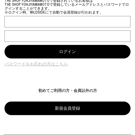
THE SHOP YOHJIYAMAMOTOで登録されているお客様は
THE SHOP YOHJIYAMAMOTOで登録しているメールアドレスとパスワードでロ
グインすることができます。
※ログイン時、WILDSIDEにて自動で会員登録が行われます。
パスワードをお忘れの方はこちら
初めてご利用の方・会員以外の方