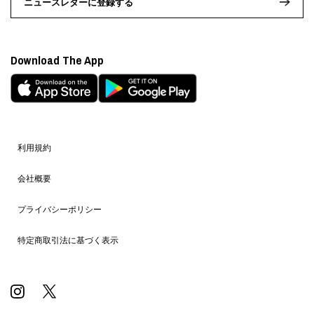
ニュースレターに登録する
Download The App
利用規約
会社概要
プライバシーポリシー
特定商取引法に基づく表示