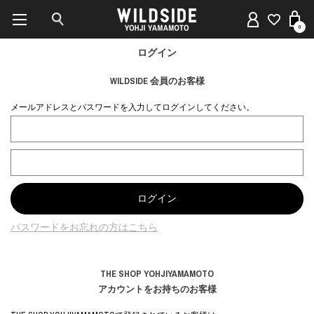
0
ログイン
WILDSIDE 会員のお客様
メールアドレスとパスワードを入力してログインしてください。
パスワードをお忘れの方はこちら
THE SHOP YOHJIYAMAMOTO
アカウントをお持ちのお客様