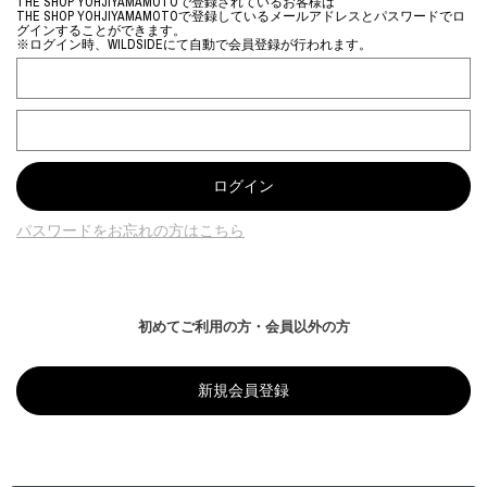
THE SHOP YOHJIYAMAMOTOで登録されているお客様は
THE SHOP YOHJIYAMAMOTOで登録しているメールアドレスとパスワードでロ
グインすることができます。
※ログイン時、WILDSIDEにて自動で会員登録が行われます。
パスワードをお忘れの方はこちら
初めてご利用の方・会員以外の方