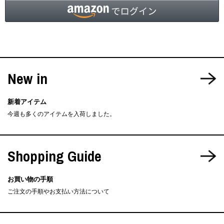
New in
新着アイテム
今週も多くのアイテムを入荷しました。
Shopping Guide
お買い物の手順
ご注文の手順やお支払い方法について