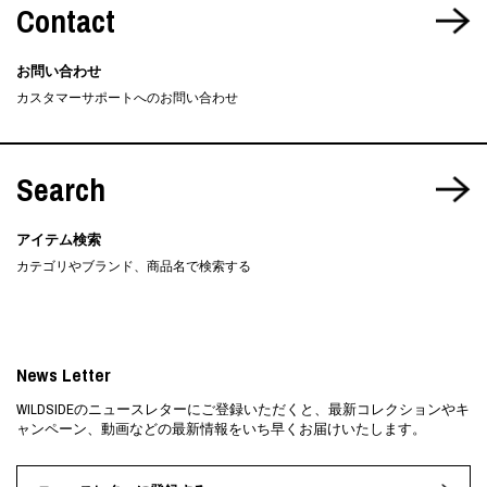
Contact
お問い合わせ
カスタマーサポートへのお問い合わせ
Search
アイテム検索
カテゴリやブランド、商品名で検索する
News Letter
WILDSIDEのニュースレターにご登録いただくと、最新コレクションやキ
ャンペーン、動画などの最新情報をいち早くお届けいたします。