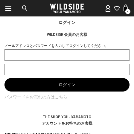
0
ログイン
WILDSIDE 会員のお客様
メールアドレスとパスワードを入力してログインしてください。
パスワードをお忘れの方はこちら
THE SHOP YOHJIYAMAMOTO
アカウントをお持ちのお客様