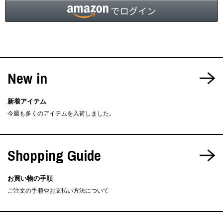
New in
新着アイテム
今週も多くのアイテムを入荷しました。
Shopping Guide
お買い物の手順
ご注文の手順やお支払い方法について