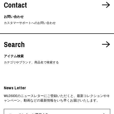
Contact
お問い合わせ
カスタマーサポートへのお問い合わせ
Search
アイテム検索
カテゴリやブランド、商品名で検索する
News Letter
WILDSIDEのニュースレターにご登録いただくと、最新コレクションやキ
ャンペーン、動画などの最新情報をいち早くお届けいたします。