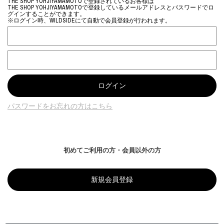
THE SHOP YOHJIYAMAMOTOで登録されているお客様は
THE SHOP YOHJIYAMAMOTOで登録しているメールアドレスとパスワードでロ
グインすることができます。
※ログイン時、WILDSIDEにて自動で会員登録が行われます。
パスワードをお忘れの方はこちら
初めてご利用の方・会員以外の方