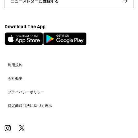
ニュースレターに登録する
Download The App
利用規約
会社概要
プライバシーポリシー
特定商取引法に基づく表示