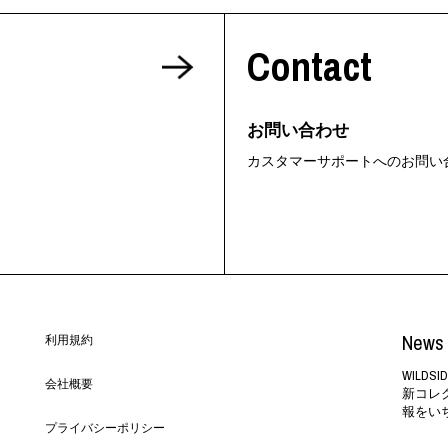
ORHOOD®
Contact
STRIES
お問い合わせ
カスタマーサポートへのお問い
News 
利用規約
WILD
会社概要
新コレ
報をい
プライバシーポリシー