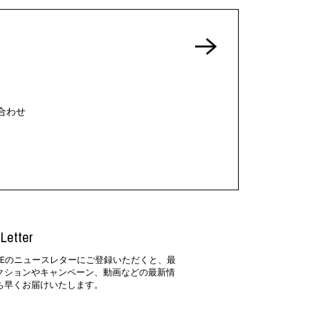
合わせ
Letter
SIDEのニュースレターにご登録いただくと、最
クションやキャンペーン、動画などの最新情
ち早くお届けいたします。