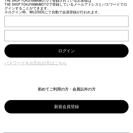
THE SHOP YOHJIYAMAMOTOで登録されているお客様は
THE SHOP YOHJIYAMAMOTOで登録しているメールアドレスとパスワードでロ
グインすることができます。
※ログイン時、WILDSIDEにて自動で会員登録が行われます。
パスワードをお忘れの方はこちら
初めてご利用の方・会員以外の方