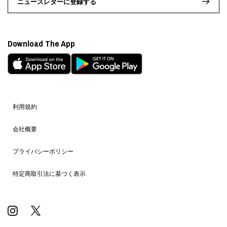
ニュースレターに登録する
Download The App
利用規約
会社概要
プライバシーポリシー
特定商取引法に基づく表示