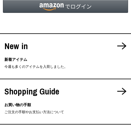
New in
新着アイテム
今週も多くのアイテムを入荷しました。
Shopping Guide
お買い物の手順
ご注文の手順やお支払い方法について