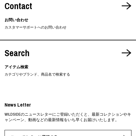
Contact
お問い合わせ
カスタマーサポートへのお問い合わせ
Search
アイテム検索
カテゴリやブランド、商品名で検索する
News Letter
WILDSIDEのニュースレターにご登録いただくと、最新コレクションやキ
ャンペーン、動画などの最新情報をいち早くお届けいたします。