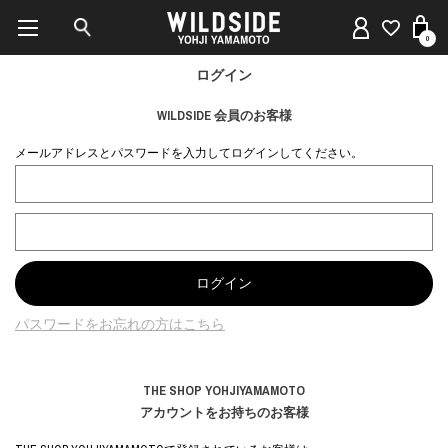
0
ログイン
WILDSIDE 会員のお客様
メールアドレスとパスワードを入力してログインしてください。
パスワードをお忘れの方はこちら
THE SHOP YOHJIYAMAMOTO
アカウントをお持ちのお客様