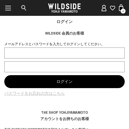
0
ログイン
WILDSIDE 会員のお客様
メールアドレスとパスワードを入力してログインしてください。
パスワードをお忘れの方はこちら
THE SHOP YOHJIYAMAMOTO
アカウントをお持ちのお客様