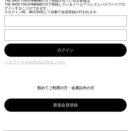
THE SHOP YOHJIYAMAMOTOで登録されているお客様は
THE SHOP YOHJIYAMAMOTOで登録しているメールアドレスとパスワードでロ
グインすることができます。
※ログイン時、WILDSIDEにて自動で会員登録が行われます。
パスワードをお忘れの方はこちら
初めてご利用の方・会員以外の方