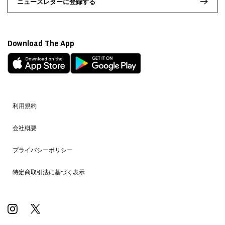
ニュースレターに登録する
Download The App
利用規約
会社概要
プライバシーポリシー
特定商取引法に基づく表示