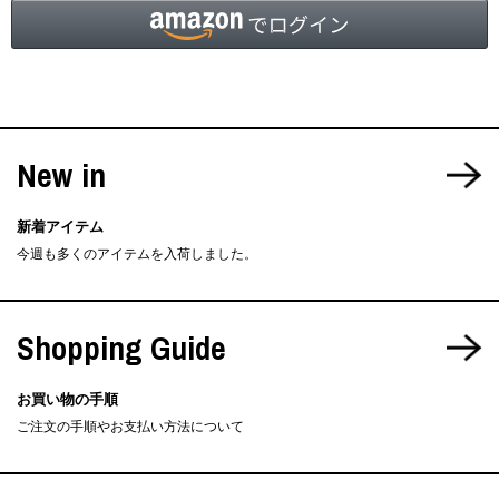
New in
新着アイテム
今週も多くのアイテムを入荷しました。
Shopping Guide
お買い物の手順
ご注文の手順やお支払い方法について