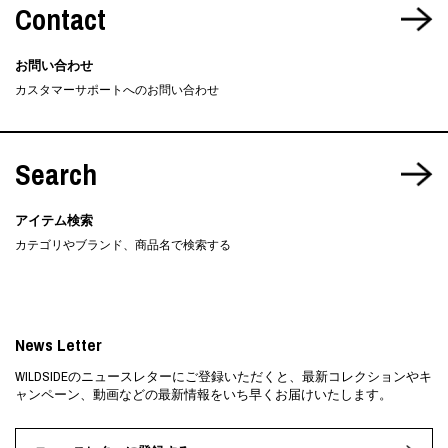
Contact
お問い合わせ
カスタマーサポートへのお問い合わせ
Search
アイテム検索
カテゴリやブランド、商品名で検索する
News Letter
WILDSIDEのニュースレターにご登録いただくと、最新コレクションやキ
ャンペーン、動画などの最新情報をいち早くお届けいたします。