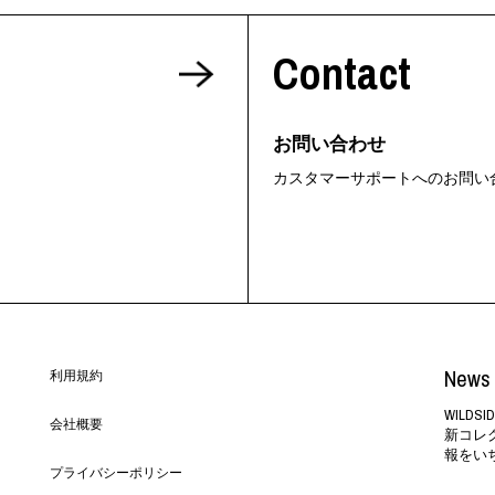
ORHOOD®
Contact
STRIES
お問い合わせ
カスタマーサポートへのお問い
News 
利用規約
WILD
会社概要
新コレ
報をい
プライバシーポリシー