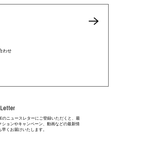
合わせ
Letter
SIDEのニュースレターにご登録いただくと、最
クションやキャンペーン、動画などの最新情
ち早くお届けいたします。