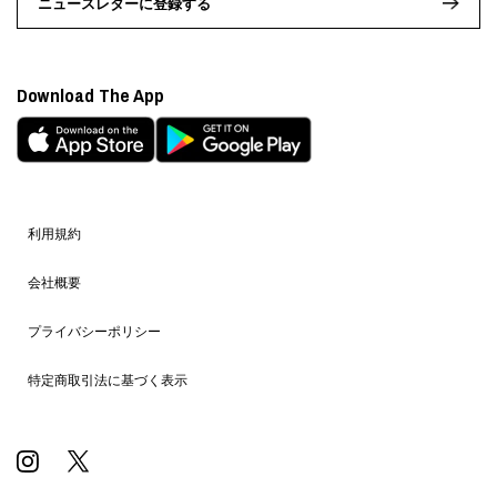
ニュースレターに登録する
Download The App
利用規約
会社概要
プライバシーポリシー
特定商取引法に基づく表示