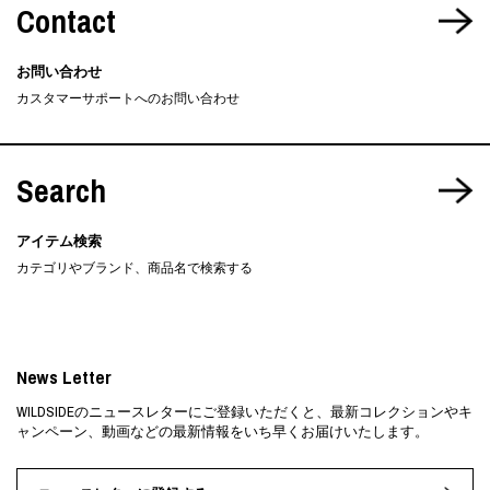
Contact
お問い合わせ
カスタマーサポートへのお問い合わせ
Search
アイテム検索
カテゴリやブランド、商品名で検索する
News Letter
WILDSIDEのニュースレターにご登録いただくと、最新コレクションやキ
ャンペーン、動画などの最新情報をいち早くお届けいたします。