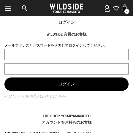
0
ログイン
WILDSIDE 会員のお客様
メールアドレスとパスワードを入力してログインしてください。
パスワードをお忘れの方はこちら
THE SHOP YOHJIYAMAMOTO
アカウントをお持ちのお客様