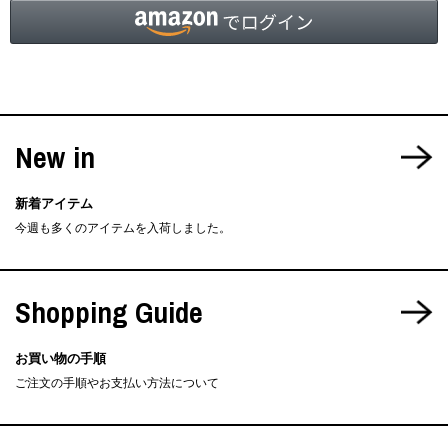
New in
新着アイテム
今週も多くのアイテムを入荷しました。
Shopping Guide
お買い物の手順
ご注文の手順やお支払い方法について