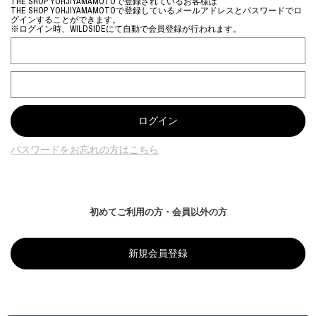
THE SHOP YOHJIYAMAMOTOで登録されているお客様は
THE SHOP YOHJIYAMAMOTOで登録しているメールアドレスとパスワードでロ
グインすることができます。
※ログイン時、WILDSIDEにて自動で会員登録が行われます。
パスワードをお忘れの方はこちら
初めてご利用の方・会員以外の方