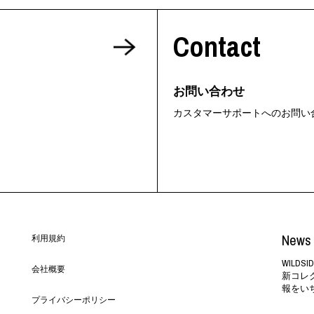
ORHOOD®
Contact
STRIES
お問い合わせ
カスタマーサポートへのお問い
News 
利用規約
WILD
会社概要
新コレ
報をい
プライバシーポリシー