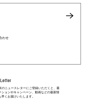
合わせ
Letter
SIDEのニュースレターにご登録いただくと、最
クションやキャンペーン、動画などの最新情
ち早くお届けいたします。