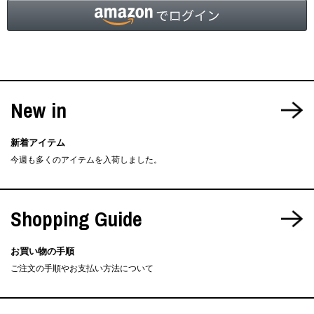
New in
新着アイテム
今週も多くのアイテムを入荷しました。
Shopping Guide
お買い物の手順
ご注文の手順やお支払い方法について