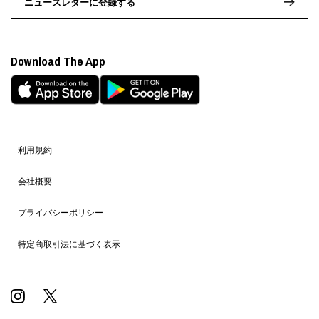
ニュースレターに登録する
Download The App
利用規約
会社概要
プライバシーポリシー
特定商取引法に基づく表示