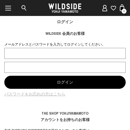
0
ログイン
WILDSIDE 会員のお客様
メールアドレスとパスワードを入力してログインしてください。
パスワードをお忘れの方はこちら
THE SHOP YOHJIYAMAMOTO
アカウントをお持ちのお客様