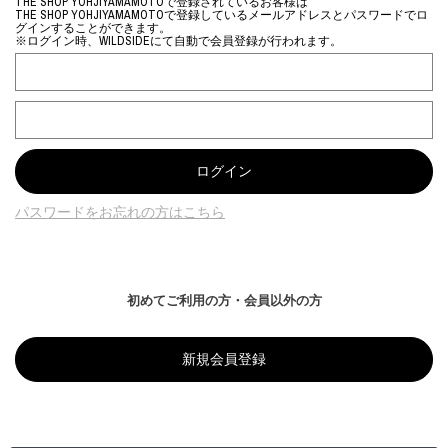
THE SHOP YOHJIYAMAMOTOで登録されているお客様は
THE SHOP YOHJIYAMAMOTOで登録しているメールアドレスとパスワードでロ
グインすることができます。
※ログイン時、WILDSIDEにて自動で会員登録が行われます。
パスワードをお忘れの方はこちら
初めてご利用の方・会員以外の方