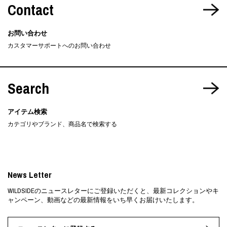
Contact
お問い合わせ
カスタマーサポートへのお問い合わせ
Search
アイテム検索
カテゴリやブランド、商品名で検索する
News Letter
WILDSIDEのニュースレターにご登録いただくと、最新コレクションやキ
ャンペーン、動画などの最新情報をいち早くお届けいたします。