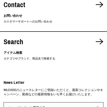
Contact
お問い合わせ
カスタマーサポートへのお問い合わせ
Search
アイテム検索
カテゴリやブランド、商品名で検索する
News Letter
WILDSIDEのニュースレターにご登録いただくと、最新コレクションやキ
ャンペーン、動画などの最新情報をいち早くお届けいたします。