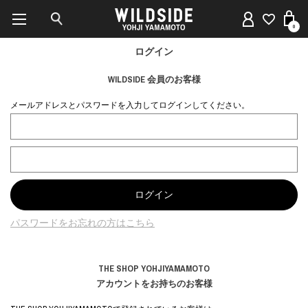
0
ログイン
WILDSIDE 会員のお客様
メールアドレスとパスワードを入力してログインしてください。
パスワードをお忘れの方はこちら
THE SHOP YOHJIYAMAMOTO
アカウントをお持ちのお客様