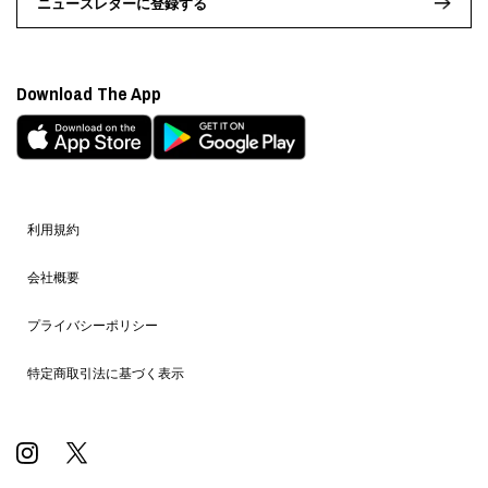
ニュースレターに登録する
Download The App
利用規約
会社概要
プライバシーポリシー
特定商取引法に基づく表示