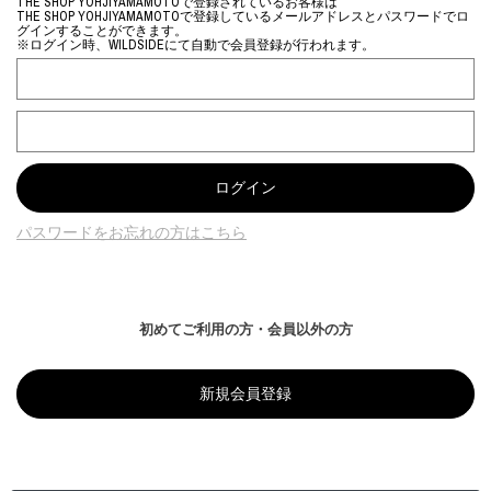
THE SHOP YOHJIYAMAMOTOで登録されているお客様は
THE SHOP YOHJIYAMAMOTOで登録しているメールアドレスとパスワードでロ
グインすることができます。
※ログイン時、WILDSIDEにて自動で会員登録が行われます。
パスワードをお忘れの方はこちら
初めてご利用の方・会員以外の方