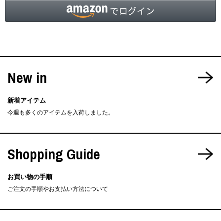
New in
新着アイテム
今週も多くのアイテムを入荷しました。
Shopping Guide
お買い物の手順
ご注文の手順やお支払い方法について