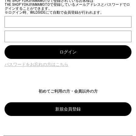
THE SHOP YOHJIYAMAMOTOで登録されているお客様は
THE SHOP YOHJIYAMAMOTOで登録しているメールアドレスとパスワードでロ
グインすることができます。
※ログイン時、WILDSIDEにて自動で会員登録が行われます。
パスワードをお忘れの方はこちら
初めてご利用の方・会員以外の方