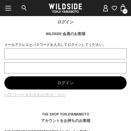
0
ログイン
WILDSIDE 会員のお客様
メールアドレスとパスワードを入力してログインしてください。
パスワードをお忘れの方はこちら
THE SHOP YOHJIYAMAMOTO
アカウントをお持ちのお客様