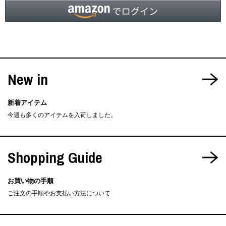
New in
新着アイテム
今週も多くのアイテムを入荷しました。
Shopping Guide
お買い物の手順
ご注文の手順やお支払い方法について