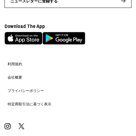
ニュースレターに登録する
Download The App
利用規約
会社概要
プライバシーポリシー
特定商取引法に基づく表示