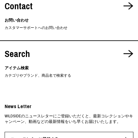
Contact
お問い合わせ
カスタマーサポートへのお問い合わせ
Search
アイテム検索
カテゴリやブランド、商品名で検索する
News Letter
WILDSIDEのニュースレターにご登録いただくと、最新コレクションやキ
ャンペーン、動画などの最新情報をいち早くお届けいたします。