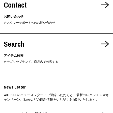
Contact
お問い合わせ
カスタマーサポートへのお問い合わせ
Search
アイテム検索
カテゴリやブランド、商品名で検索する
News Letter
WILDSIDEのニュースレターにご登録いただくと、最新コレクションやキ
ャンペーン、動画などの最新情報をいち早くお届けいたします。