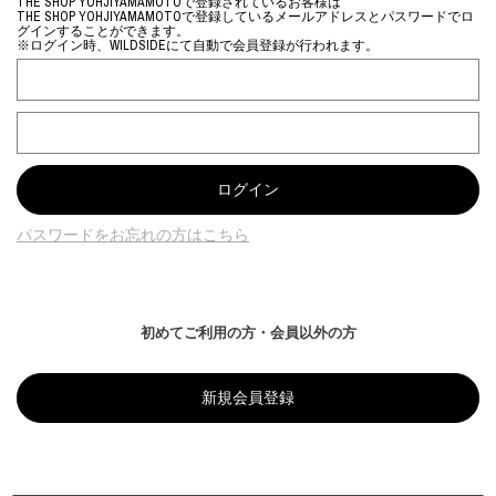
THE SHOP YOHJIYAMAMOTOで登録されているお客様は
THE SHOP YOHJIYAMAMOTOで登録しているメールアドレスとパスワードでロ
グインすることができます。
※ログイン時、WILDSIDEにて自動で会員登録が行われます。
パスワードをお忘れの方はこちら
初めてご利用の方・会員以外の方