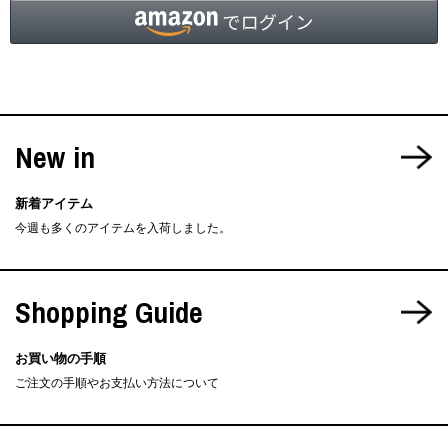
New in
新着アイテム
今週も多くのアイテムを入荷しました。
Shopping Guide
お買い物の手順
ご注文の手順やお支払い方法について