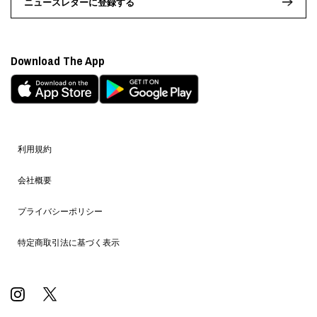
ニュースレターに登録する
Download The App
利用規約
会社概要
プライバシーポリシー
特定商取引法に基づく表示