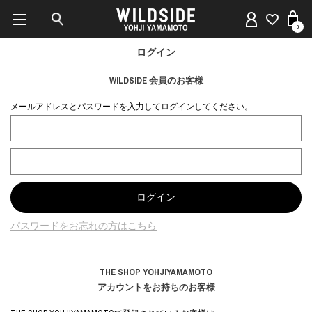
0
ログイン
WILDSIDE 会員のお客様
メールアドレスとパスワードを入力してログインしてください。
パスワードをお忘れの方はこちら
THE SHOP YOHJIYAMAMOTO
アカウントをお持ちのお客様