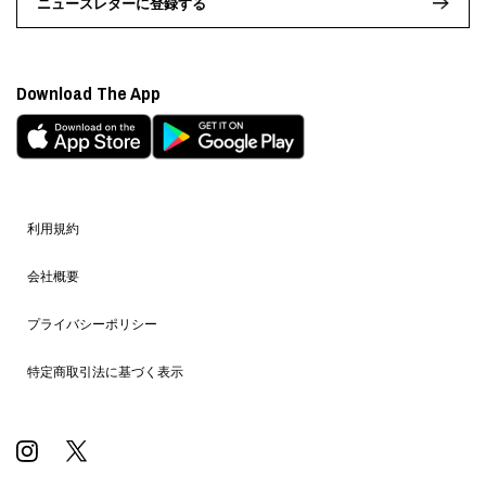
ニュースレターに登録する
Download The App
利用規約
会社概要
プライバシーポリシー
特定商取引法に基づく表示