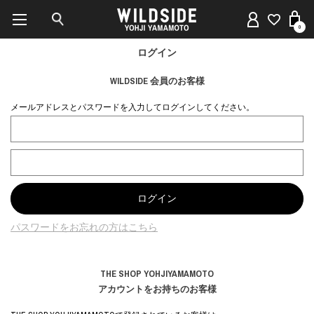
0
ログイン
WILDSIDE 会員のお客様
メールアドレスとパスワードを入力してログインしてください。
パスワードをお忘れの方はこちら
THE SHOP YOHJIYAMAMOTO
アカウントをお持ちのお客様