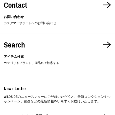
Contact
お問い合わせ
カスタマーサポートへのお問い合わせ
Search
アイテム検索
カテゴリやブランド、商品名で検索する
News Letter
WILDSIDEのニュースレターにご登録いただくと、最新コレクションやキ
ャンペーン、動画などの最新情報をいち早くお届けいたします。