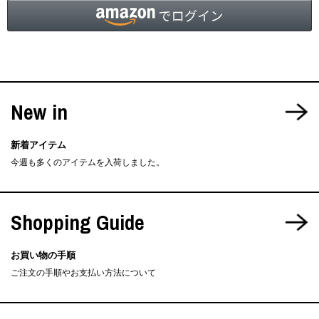
New in
新着アイテム
今週も多くのアイテムを入荷しました。
Shopping Guide
お買い物の手順
ご注文の手順やお支払い方法について