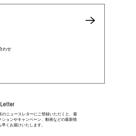
合わせ
Letter
SIDEのニュースレターにご登録いただくと、最
クションやキャンペーン、動画などの最新情
ち早くお届けいたします。