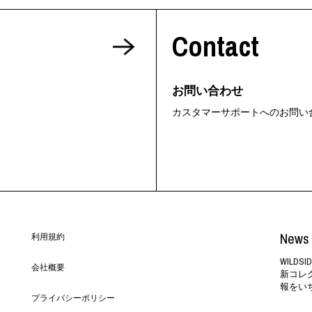
ORHOOD®
Contact
STRIES
お問い合わせ
カスタマーサポートへのお問い
News 
利用規約
WILD
会社概要
新コレ
報をい
プライバシーポリシー