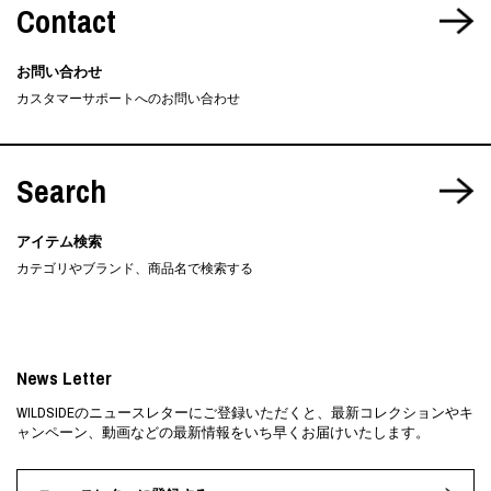
Contact
お問い合わせ
カスタマーサポートへのお問い合わせ
Search
アイテム検索
カテゴリやブランド、商品名で検索する
News Letter
WILDSIDEのニュースレターにご登録いただくと、最新コレクションやキ
ャンペーン、動画などの最新情報をいち早くお届けいたします。