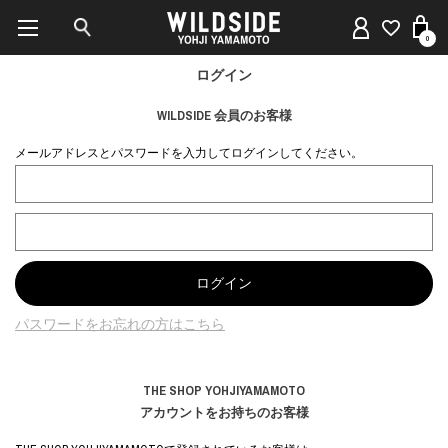
0
ログイン
WILDSIDE 会員のお客様
メールアドレスとパスワードを入力してログインしてください。
パスワードをお忘れの方はこちら
THE SHOP YOHJIYAMAMOTO
アカウントをお持ちのお客様