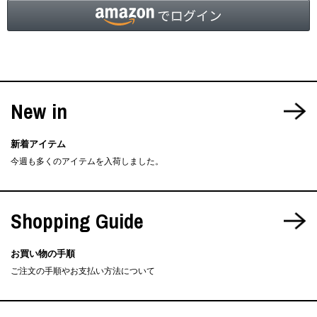
New in
新着アイテム
今週も多くのアイテムを入荷しました。
Shopping Guide
お買い物の手順
ご注文の手順やお支払い方法について