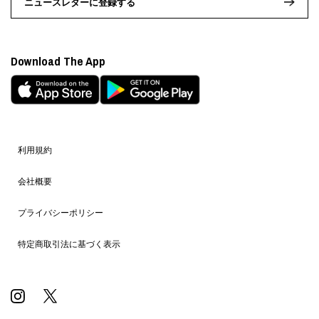
ニュースレターに登録する
Download The App
利用規約
会社概要
プライバシーポリシー
特定商取引法に基づく表示