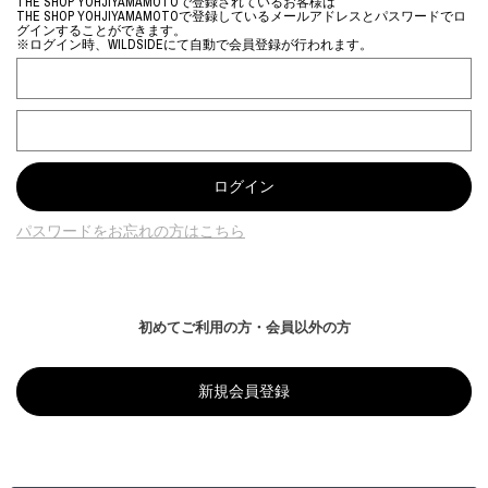
THE SHOP YOHJIYAMAMOTOで登録されているお客様は
THE SHOP YOHJIYAMAMOTOで登録しているメールアドレスとパスワードでロ
グインすることができます。
※ログイン時、WILDSIDEにて自動で会員登録が行われます。
パスワードをお忘れの方はこちら
初めてご利用の方・会員以外の方