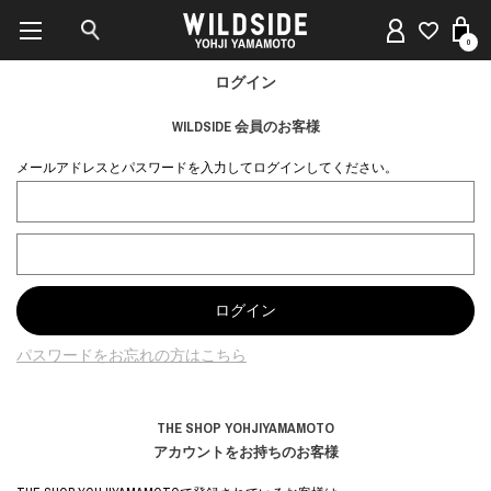
0
ログイン
WILDSIDE 会員のお客様
メールアドレスとパスワードを入力してログインしてください。
パスワードをお忘れの方はこちら
THE SHOP YOHJIYAMAMOTO
アカウントをお持ちのお客様