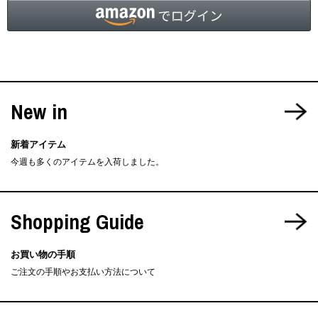
New in
新着アイテム
今週も多くのアイテムを入荷しました。
Shopping Guide
お買い物の手順
ご注文の手順やお支払い方法について