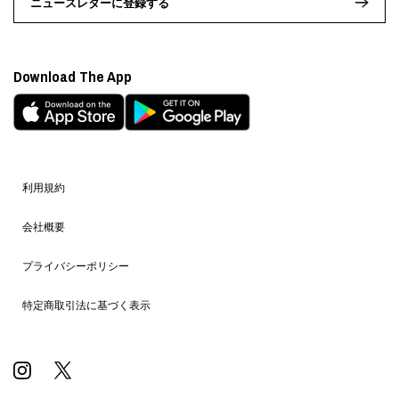
ニュースレターに登録する
Download The App
利用規約
会社概要
プライバシーポリシー
特定商取引法に基づく表示