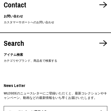
Contact
お問い合わせ
カスタマーサポートへのお問い合わせ
Search
アイテム検索
カテゴリやブランド、商品名で検索する
News Letter
WILDSIDEのニュースレターにご登録いただくと、最新コレクションやキ
ャンペーン、動画などの最新情報をいち早くお届けいたします。