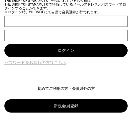
THE SHOP YOHJIYAMAMOTOで登録されているお客様は
THE SHOP YOHJIYAMAMOTOで登録しているメールアドレスとパスワードでロ
グインすることができます。
※ログイン時、WILDSIDEにて自動で会員登録が行われます。
パスワードをお忘れの方はこちら
初めてご利用の方・会員以外の方