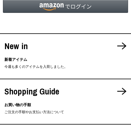
New in
新着アイテム
今週も多くのアイテムを入荷しました。
Shopping Guide
お買い物の手順
ご注文の手順やお支払い方法について