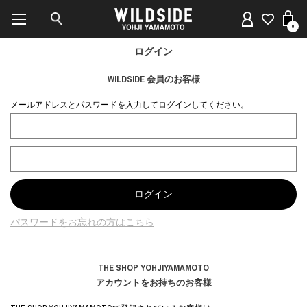
0
ログイン
WILDSIDE 会員のお客様
メールアドレスとパスワードを入力してログインしてください。
パスワードをお忘れの方はこちら
THE SHOP YOHJIYAMAMOTO
アカウントをお持ちのお客様