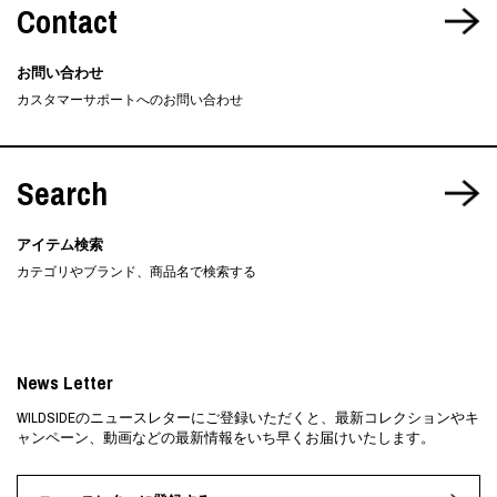
Contact
お問い合わせ
カスタマーサポートへのお問い合わせ
Search
アイテム検索
カテゴリやブランド、商品名で検索する
News Letter
WILDSIDEのニュースレターにご登録いただくと、最新コレクションやキ
ャンペーン、動画などの最新情報をいち早くお届けいたします。