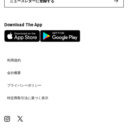
ニュースレターに登録する
Download The App
利用規約
会社概要
プライバシーポリシー
特定商取引法に基づく表示