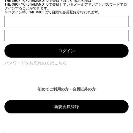
THE SHOP YOHJIYAMAMOTOで登録されているお客様は
THE SHOP YOHJIYAMAMOTOで登録しているメールアドレスとパスワードでロ
グインすることができます。
※ログイン時、WILDSIDEにて自動で会員登録が行われます。
パスワードをお忘れの方はこちら
初めてご利用の方・会員以外の方