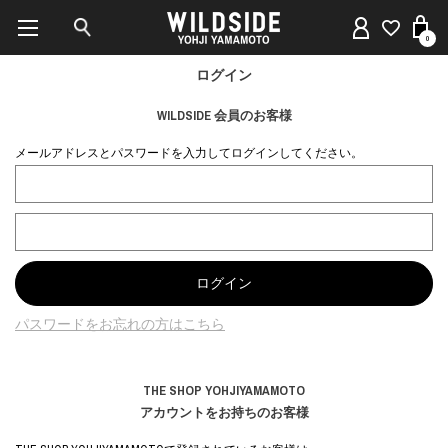
0
ログイン
WILDSIDE 会員のお客様
メールアドレスとパスワードを入力してログインしてください。
パスワードをお忘れの方はこちら
THE SHOP YOHJIYAMAMOTO
アカウントをお持ちのお客様