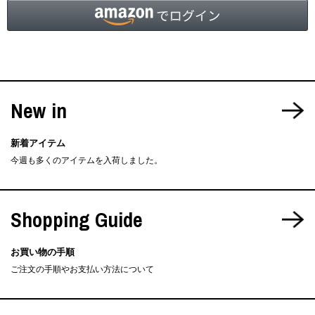
New in
新着アイテム
今週も多くのアイテムを入荷しました。
Shopping Guide
お買い物の手順
ご注文の手順やお支払い方法について