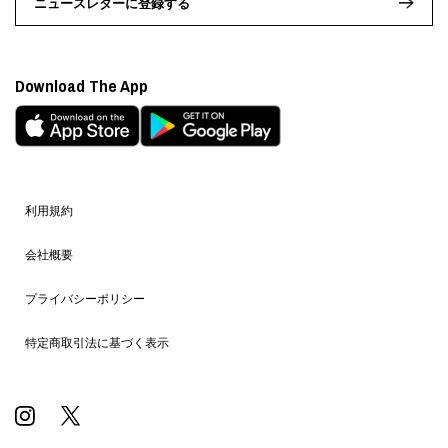
ニュースレターに登録する
Download The App
利用規約
会社概要
プライバシーポリシー
特定商取引法に基づく表示