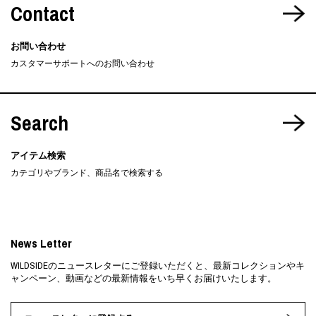
Contact
お問い合わせ
カスタマーサポートへのお問い合わせ
Search
アイテム検索
カテゴリやブランド、商品名で検索する
News Letter
WILDSIDEのニュースレターにご登録いただくと、最新コレクションやキ
ャンペーン、動画などの最新情報をいち早くお届けいたします。