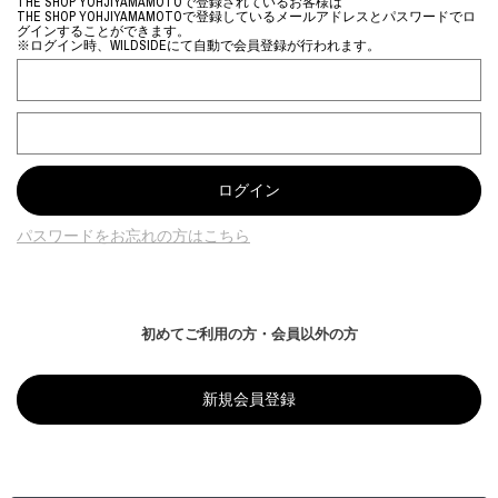
THE SHOP YOHJIYAMAMOTOで登録されているお客様は
THE SHOP YOHJIYAMAMOTOで登録しているメールアドレスとパスワードでロ
グインすることができます。
※ログイン時、WILDSIDEにて自動で会員登録が行われます。
パスワードをお忘れの方はこちら
初めてご利用の方・会員以外の方