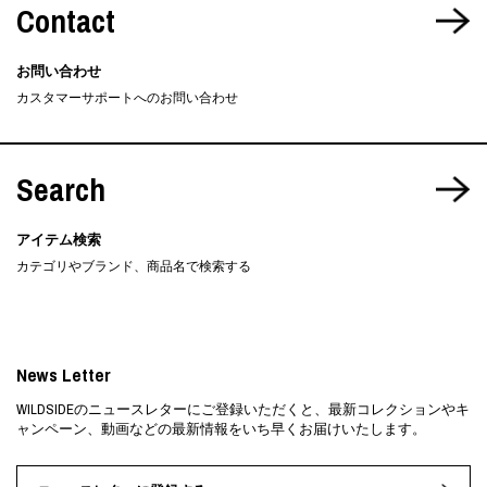
Contact
お問い合わせ
カスタマーサポートへのお問い合わせ
Search
アイテム検索
カテゴリやブランド、商品名で検索する
News Letter
WILDSIDEのニュースレターにご登録いただくと、最新コレクションやキ
ャンペーン、動画などの最新情報をいち早くお届けいたします。