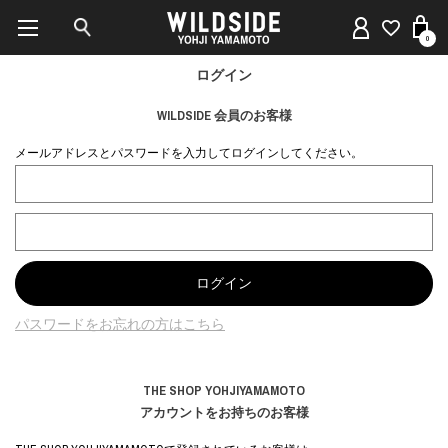
0
ログイン
WILDSIDE 会員のお客様
メールアドレスとパスワードを入力してログインしてください。
パスワードをお忘れの方はこちら
THE SHOP YOHJIYAMAMOTO
アカウントをお持ちのお客様