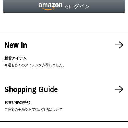
New in
新着アイテム
今週も多くのアイテムを入荷しました。
Shopping Guide
お買い物の手順
ご注文の手順やお支払い方法について