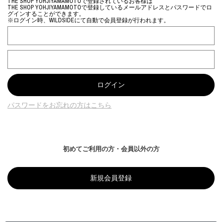
THE SHOP YOHJIYAMAMOTOで登録されているお客様は
THE SHOP YOHJIYAMAMOTOで登録しているメールアドレスとパスワードでロ
グインすることができます。
※ログイン時、WILDSIDEにて自動で会員登録が行われます。
パスワードをお忘れの方はこちら
初めてご利用の方・会員以外の方