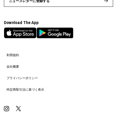
ニュースレターに登録する
Download The App
利用規約
会社概要
プライバシーポリシー
特定商取引法に基づく表示