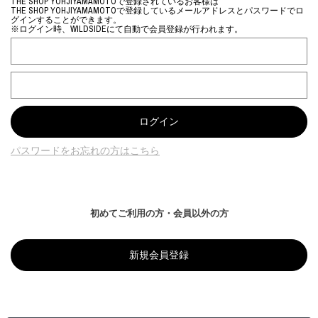
THE SHOP YOHJIYAMAMOTOで登録されているお客様は
THE SHOP YOHJIYAMAMOTOで登録しているメールアドレスとパスワードでロ
グインすることができます。
※ログイン時、WILDSIDEにて自動で会員登録が行われます。
パスワードをお忘れの方はこちら
初めてご利用の方・会員以外の方