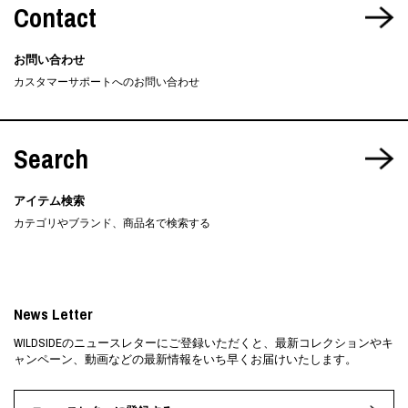
Contact
お問い合わせ
カスタマーサポートへのお問い合わせ
Search
アイテム検索
カテゴリやブランド、商品名で検索する
News Letter
WILDSIDEのニュースレターにご登録いただくと、最新コレクションやキ
ャンペーン、動画などの最新情報をいち早くお届けいたします。