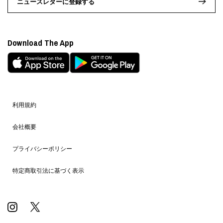
ニュースレターに登録する
Download The App
利用規約
会社概要
プライバシーポリシー
特定商取引法に基づく表示