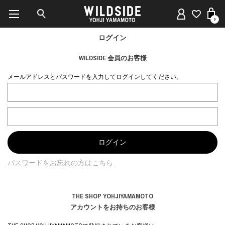
0
ログイン
WILDSIDE 会員のお客様
メールアドレスとパスワードを入力してログインしてください。
パスワードをお忘れの方はこちら
THE SHOP YOHJIYAMAMOTO
アカウントをお持ちのお客様