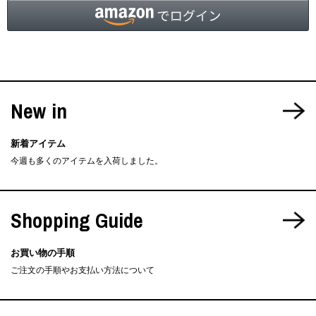
New in
新着アイテム
今週も多くのアイテムを入荷しました。
Shopping Guide
お買い物の手順
ご注文の手順やお支払い方法について