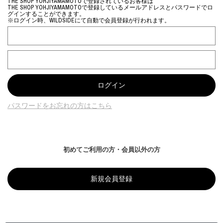
THE SHOP YOHJIYAMAMOTOで登録されているお客様は
THE SHOP YOHJIYAMAMOTOで登録しているメールアドレスとパスワードでロ
グインすることができます。
※ログイン時、WILDSIDEにて自動で会員登録が行われます。
パスワードをお忘れの方はこちら
初めてご利用の方・会員以外の方