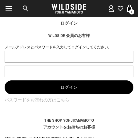
0
ログイン
WILDSIDE 会員のお客様
メールアドレスとパスワードを入力してログインしてください。
パスワードをお忘れの方はこちら
THE SHOP YOHJIYAMAMOTO
アカウントをお持ちのお客様