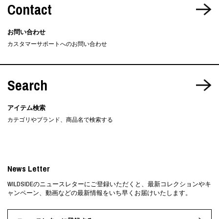
Contact
お問い合わせ
カスタマーサポートへのお問い合わせ
Search
アイテム検索
カテゴリやブランド、商品名で検索する
News Letter
WILDSIDEのニュースレターにご登録いただくと、最新コレクションやキ
ャンペーン、動画などの最新情報をいち早くお届けいたします。