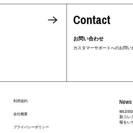
ORHOOD®
Contact
STRIES
お問い合わせ
カスタマーサポートへのお問い
News 
利用規約
WILD
会社概要
新コレ
報をい
プライバシーポリシー