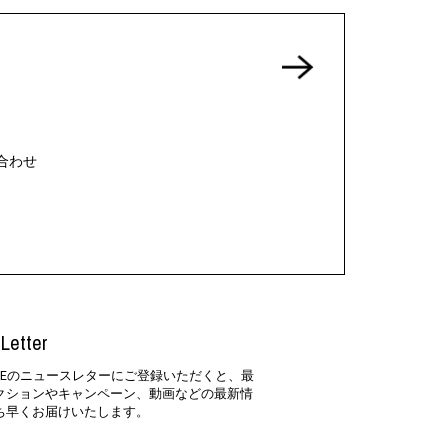
合わせ
Letter
SIDEのニュースレターにご登録いただくと、最
クションやキャンペーン、動画などの最新情
ち早くお届けいたします。