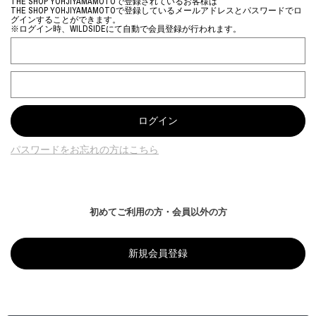
THE SHOP YOHJIYAMAMOTOで登録されているお客様は
THE SHOP YOHJIYAMAMOTOで登録しているメールアドレスとパスワードでロ
グインすることができます。
※ログイン時、WILDSIDEにて自動で会員登録が行われます。
パスワードをお忘れの方はこちら
初めてご利用の方・会員以外の方