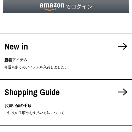
New in
新着アイテム
今週も多くのアイテムを入荷しました。
Shopping Guide
お買い物の手順
ご注文の手順やお支払い方法について