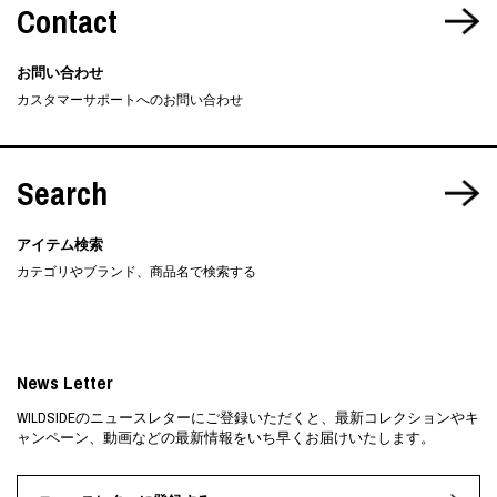
Contact
お問い合わせ
カスタマーサポートへのお問い合わせ
Search
アイテム検索
カテゴリやブランド、商品名で検索する
News Letter
WILDSIDEのニュースレターにご登録いただくと、最新コレクションやキ
ャンペーン、動画などの最新情報をいち早くお届けいたします。