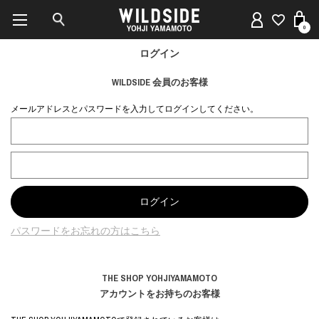
0
ログイン
WILDSIDE 会員のお客様
メールアドレスとパスワードを入力してログインしてください。
パスワードをお忘れの方はこちら
THE SHOP YOHJIYAMAMOTO
アカウントをお持ちのお客様