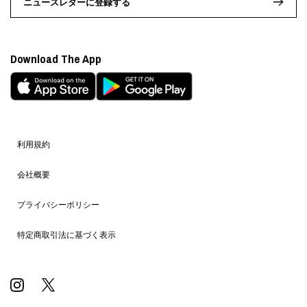
ニュースレターに登録する
Download The App
利用規約
会社概要
プライバシーポリシー
特定商取引法に基づく表示