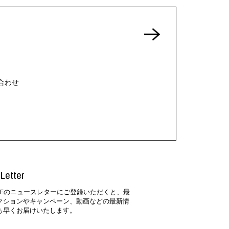
合わせ
Letter
SIDEのニュースレターにご登録いただくと、最
クションやキャンペーン、動画などの最新情
ち早くお届けいたします。