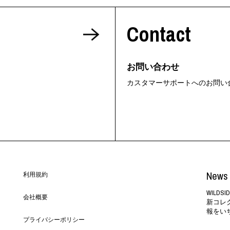
ORHOOD®
Contact
STRIES
お問い合わせ
カスタマーサポートへのお問い
News 
利用規約
WILD
会社概要
新コレ
報をい
プライバシーポリシー