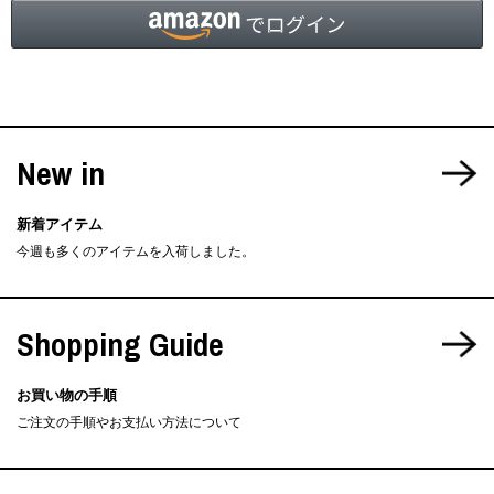
New in
新着アイテム
今週も多くのアイテムを入荷しました。
Shopping Guide
お買い物の手順
ご注文の手順やお支払い方法について