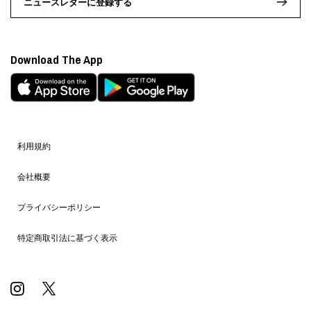
ニュースレターに登録する
Download The App
利用規約
会社概要
プライバシーポリシー
特定商取引法に基づく表示