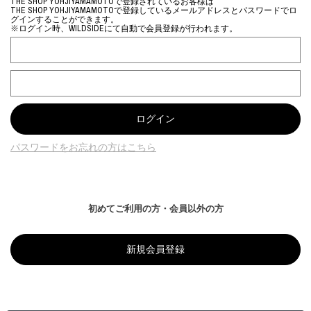
THE SHOP YOHJIYAMAMOTOで登録されているお客様は
THE SHOP YOHJIYAMAMOTOで登録しているメールアドレスとパスワードでロ
グインすることができます。
※ログイン時、WILDSIDEにて自動で会員登録が行われます。
パスワードをお忘れの方はこちら
初めてご利用の方・会員以外の方