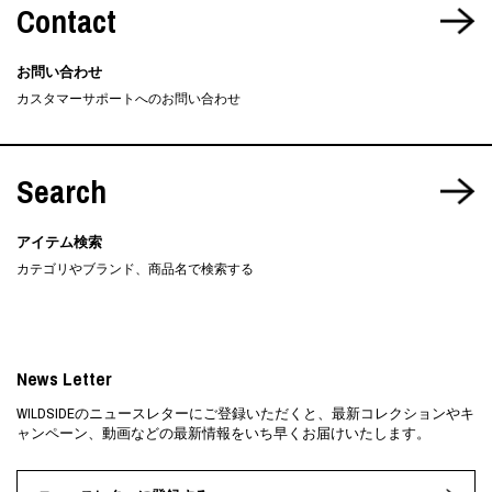
Contact
お問い合わせ
カスタマーサポートへのお問い合わせ
Search
アイテム検索
カテゴリやブランド、商品名で検索する
News Letter
WILDSIDEのニュースレターにご登録いただくと、最新コレクションやキ
ャンペーン、動画などの最新情報をいち早くお届けいたします。