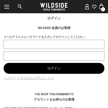
0
ログイン
WILDSIDE 会員のお客様
メールアドレスとパスワードを入力してログインしてください。
パスワードをお忘れの方はこちら
THE SHOP YOHJIYAMAMOTO
アカウントをお持ちのお客様