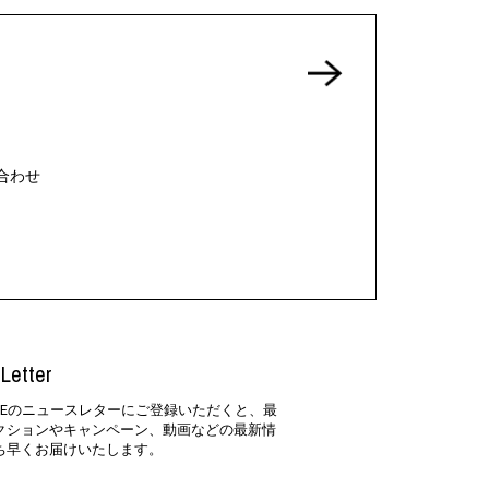
合わせ
Letter
SIDEのニュースレターにご登録いただくと、最
クションやキャンペーン、動画などの最新情
ち早くお届けいたします。