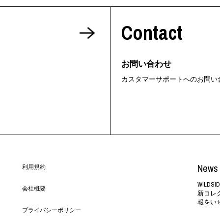
ORHOOD®
Contact
STRIES
お問い合わせ
カスタマーサポートへのお問い
News 
利用規約
WILD
会社概要
新コレ
報をい
プライバシーポリシー