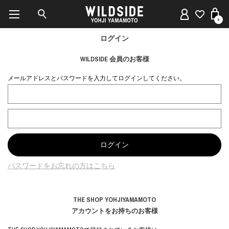
0
ログイン
WILDSIDE 会員のお客様
メールアドレスとパスワードを入力してログインしてください。
パスワードをお忘れの方はこちら
THE SHOP YOHJIYAMAMOTO
アカウントをお持ちのお客様