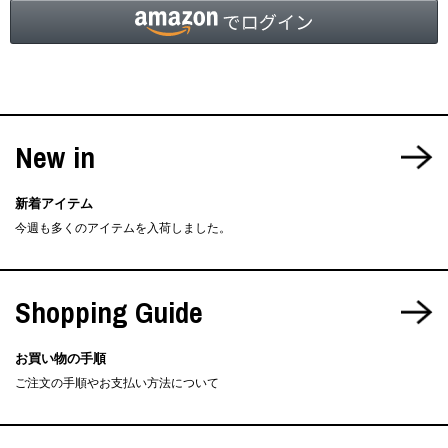
New in
新着アイテム
今週も多くのアイテムを入荷しました。
Shopping Guide
お買い物の手順
ご注文の手順やお支払い方法について