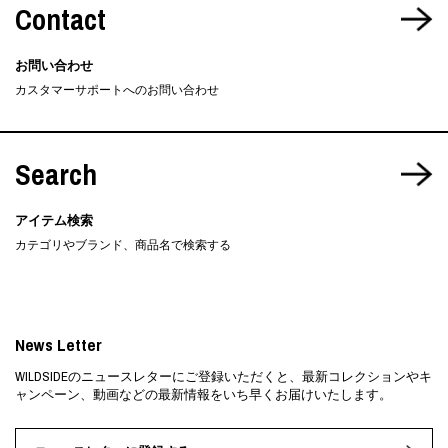
Contact
お問い合わせ
カスタマーサポートへのお問い合わせ
Search
アイテム検索
カテゴリやブランド、商品名で検索する
News Letter
WILDSIDEのニュースレターにご登録いただくと、最新コレクションやキ
ャンペーン、動画などの最新情報をいち早くお届けいたします。