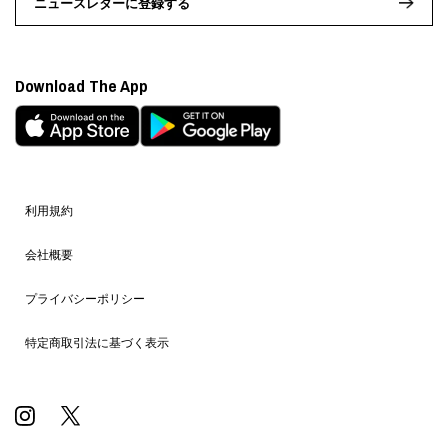
ニュースレターに登録する
Download The App
利用規約
会社概要
プライバシーポリシー
特定商取引法に基づく表示