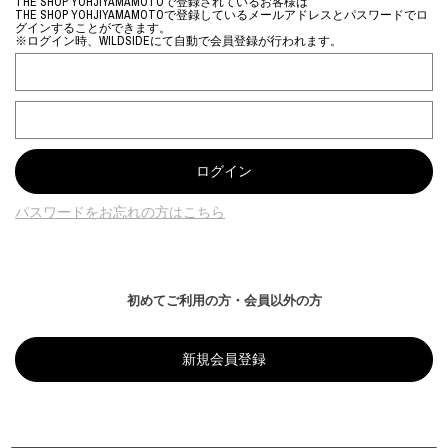
THE SHOP YOHJIYAMAMOTOで登録されているお客様は
THE SHOP YOHJIYAMAMOTOで登録しているメールアドレスとパスワードでロ
グインすることができます。
※ログイン時、WILDSIDEにて自動で会員登録が行われます。
パスワードをお忘れの方はこちら
初めてご利用の方・会員以外の方