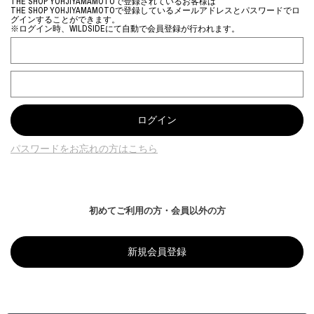
THE SHOP YOHJIYAMAMOTOで登録されているお客様は
THE SHOP YOHJIYAMAMOTOで登録しているメールアドレスとパスワードでロ
グインすることができます。
※ログイン時、WILDSIDEにて自動で会員登録が行われます。
パスワードをお忘れの方はこちら
初めてご利用の方・会員以外の方