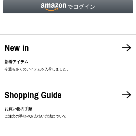
New in
新着アイテム
今週も多くのアイテムを入荷しました。
Shopping Guide
お買い物の手順
ご注文の手順やお支払い方法について