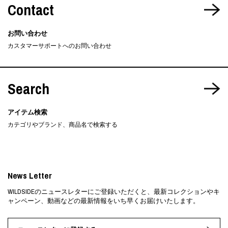
Contact
お問い合わせ
カスタマーサポートへのお問い合わせ
Search
アイテム検索
カテゴリやブランド、商品名で検索する
News Letter
WILDSIDEのニュースレターにご登録いただくと、最新コレクションやキ
ャンペーン、動画などの最新情報をいち早くお届けいたします。