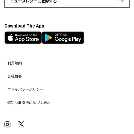
ニュースレターに登録する
Download The App
利用規約
会社概要
プライバシーポリシー
特定商取引法に基づく表示