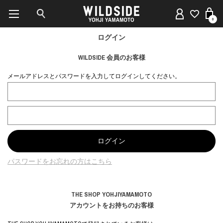
0
ログイン
WILDSIDE 会員のお客様
メールアドレスとパスワードを入力してログインしてください。
パスワードをお忘れの方はこちら
THE SHOP YOHJIYAMAMOTO
アカウントをお持ちのお客様