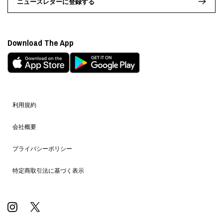
ニュースレターに登録する
Download The App
利用規約
会社概要
プライバシーポリシー
特定商取引法に基づく表示