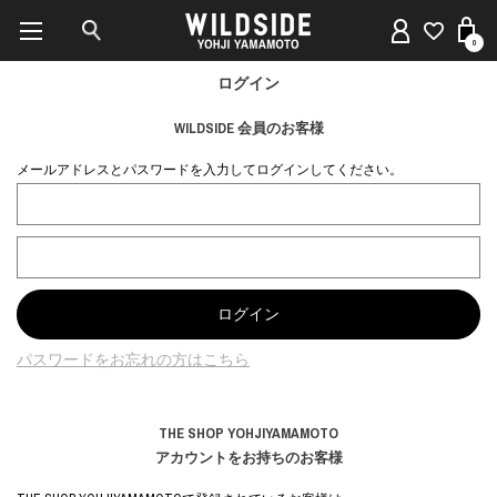
0
ログイン
WILDSIDE 会員のお客様
メールアドレスとパスワードを入力してログインしてください。
パスワードをお忘れの方はこちら
THE SHOP YOHJIYAMAMOTO
アカウントをお持ちのお客様