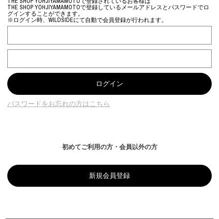
THE SHOP YOHJIYAMAMOTOで登録されているお客様は
THE SHOP YOHJIYAMAMOTOで登録しているメールアドレスとパスワードでロ
グインすることができます。
※ログイン時、WILDSIDEにて自動で会員登録が行われます。
パスワードをお忘れの方はこちら
初めてご利用の方・会員以外の方