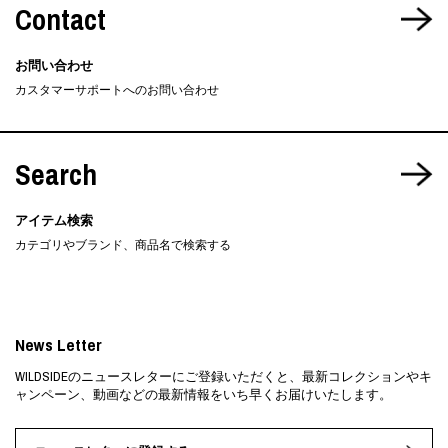
Contact
お問い合わせ
カスタマーサポートへのお問い合わせ
Search
アイテム検索
カテゴリやブランド、商品名で検索する
News Letter
WILDSIDEのニュースレターにご登録いただくと、最新コレクションやキ
ャンペーン、動画などの最新情報をいち早くお届けいたします。