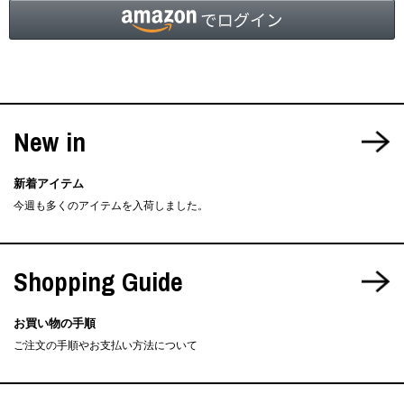
New in
新着アイテム
今週も多くのアイテムを入荷しました。
Shopping Guide
お買い物の手順
ご注文の手順やお支払い方法について