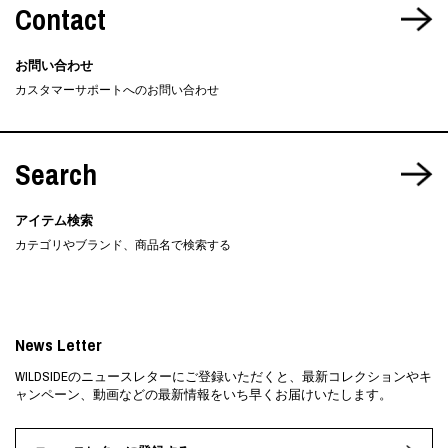
Contact
お問い合わせ
カスタマーサポートへのお問い合わせ
Search
アイテム検索
カテゴリやブランド、商品名で検索する
News Letter
WILDSIDEのニュースレターにご登録いただくと、最新コレクションやキ
ャンペーン、動画などの最新情報をいち早くお届けいたします。