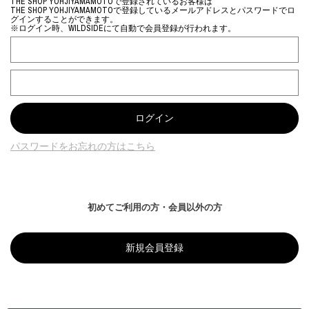
THE SHOP YOHJIYAMAMOTOで登録されているお客様は
THE SHOP YOHJIYAMAMOTOで登録しているメールアドレスとパスワードでロ
グインすることができます。
※ログイン時、WILDSIDEにて自動で会員登録が行われます。
パスワードをお忘れの方はこちら
初めてご利用の方・会員以外の方