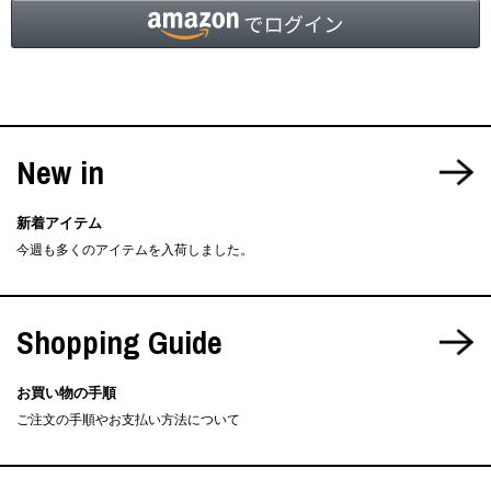
New in
新着アイテム
今週も多くのアイテムを入荷しました。
Shopping Guide
お買い物の手順
ご注文の手順やお支払い方法について