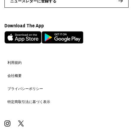
ニュースレターに登録する
Download The App
利用規約
会社概要
プライバシーポリシー
特定商取引法に基づく表示