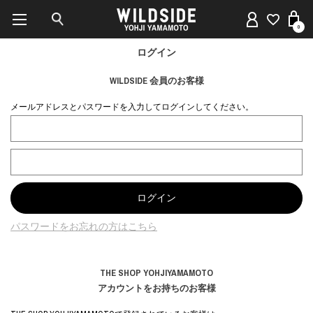
0
ログイン
WILDSIDE 会員のお客様
メールアドレスとパスワードを入力してログインしてください。
パスワードをお忘れの方はこちら
THE SHOP YOHJIYAMAMOTO
アカウントをお持ちのお客様