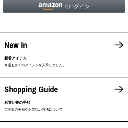
New in
新着アイテム
今週も多くのアイテムを入荷しました。
Shopping Guide
お買い物の手順
ご注文の手順やお支払い方法について