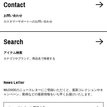
Contact
お問い合わせ
カスタマーサポートへのお問い合わせ
Search
アイテム検索
カテゴリやブランド、商品名で検索する
News Letter
WILDSIDEのニュースレターにご登録いただくと、最新コレクションやキ
ャンペーン、動画などの最新情報をいち早くお届けいたします。