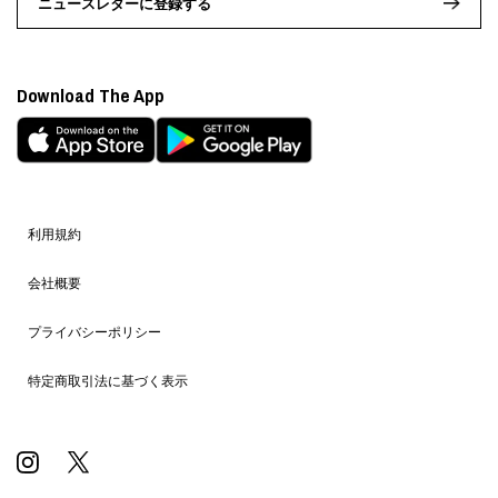
ニュースレターに登録する
Download The App
利用規約
会社概要
プライバシーポリシー
特定商取引法に基づく表示