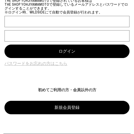
THE SHOP YOHJIYAMAMOTOで登録されているお客様は
THE SHOP YOHJIYAMAMOTOで登録しているメールアドレスとパスワードでロ
グインすることができます。
※ログイン時、WILDSIDEにて自動で会員登録が行われます。
パスワードをお忘れの方はこちら
初めてご利用の方・会員以外の方