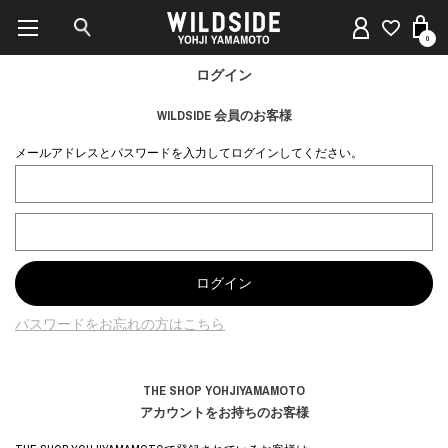
0
ログイン
WILDSIDE 会員のお客様
メールアドレスとパスワードを入力してログインしてください。
パスワードをお忘れの方はこちら
THE SHOP YOHJIYAMAMOTO
アカウントをお持ちのお客様