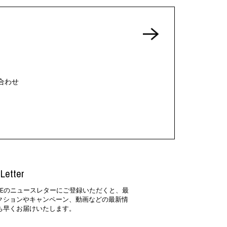
合わせ
Letter
SIDEのニュースレターにご登録いただくと、最
クションやキャンペーン、動画などの最新情
ち早くお届けいたします。