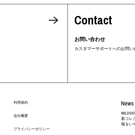
ORHOOD®
Contact
STRIES
お問い合わせ
カスタマーサポートへのお問い
News 
利用規約
WILD
会社概要
新コレ
報をい
プライバシーポリシー