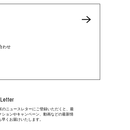
合わせ
Letter
SIDEのニュースレターにご登録いただくと、最
クションやキャンペーン、動画などの最新情
ち早くお届けいたします。