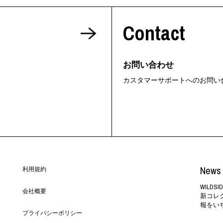
ORHOOD®
Contact
STRIES
お問い合わせ
カスタマーサポートへのお問い
News 
利用規約
WILD
会社概要
新コレ
報をい
プライバシーポリシー