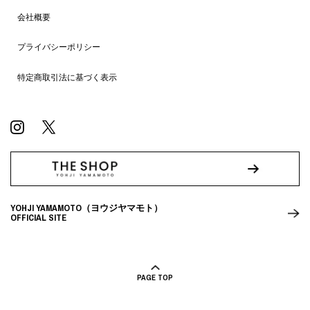
会社概要
プライバシーポリシー
特定商取引法に基づく表示
YOHJI YAMAMOTO（ヨウジヤマモト）
OFFICIAL SITE
PAGE TOP