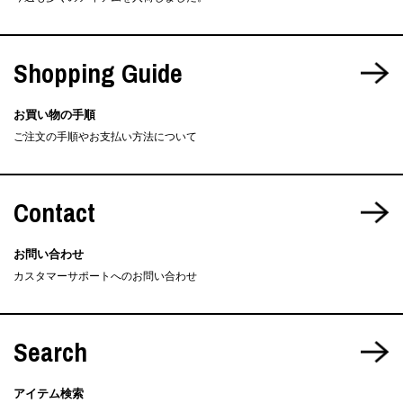
Shopping Guide
お買い物の手順
ご注文の手順やお支払い方法について
Contact
お問い合わせ
カスタマーサポートへのお問い合わせ
Search
アイテム検索