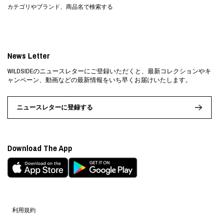
カテゴリやブランド、商品名で検索する
News Letter
WILDSIDEのニュースレターにご登録いただくと、最新コレクションやキ
ャンペーン、動画などの最新情報をいち早くお届けいたします。
ニュースレターに登録する
Download The App
利用規約