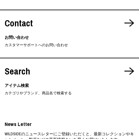
Contact
お問い合わせ
カスタマーサポートへのお問い合わせ
Search
アイテム検索
カテゴリやブランド、商品名で検索する
News Letter
WILDSIDEのニュースレターにご登録いただくと、最新コレクションやキ