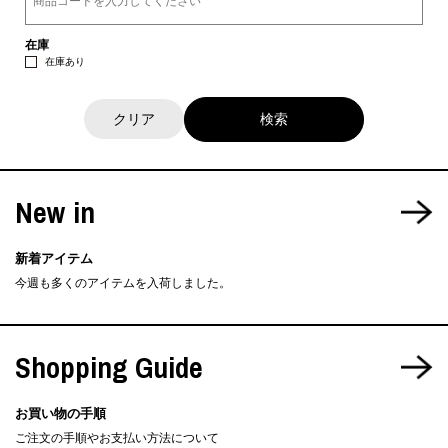
在庫
在庫あり
クリア
New in
新着アイテム
今週も多くのアイテムを入荷しました。
Shopping Guide
お買い物の手順
ご注文の手順やお支払い方法について