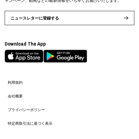
ャンペーン、動画などの最新情報をいち早くお届けいたします。
ニュースレターに登録する
Download The App
利用規約
会社概要
プライバシーポリシー
特定商取引法に基づく表示