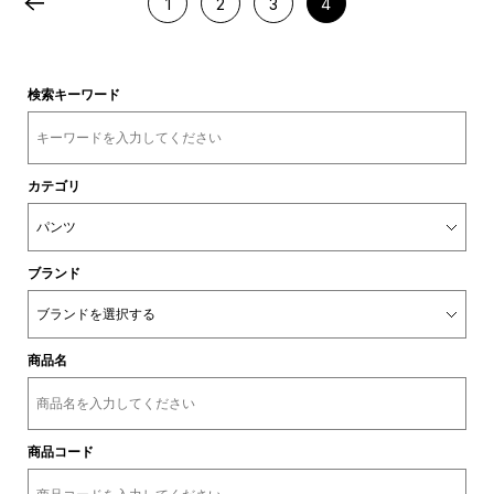
1
2
3
4
検索キーワード
カテゴリ
ブランド
商品名
商品コード