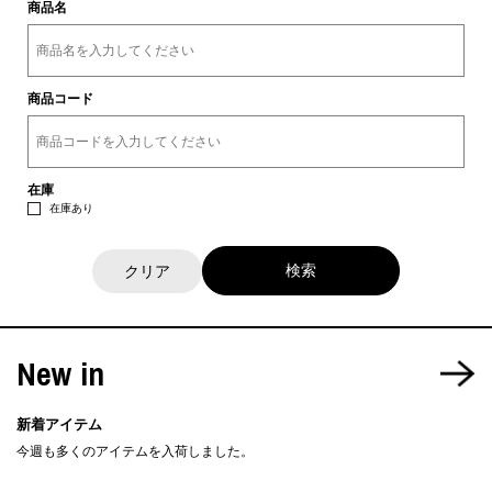
商品名
商品コード
在庫
在庫あり
クリア
New in
新着アイテム
今週も多くのアイテムを入荷しました。