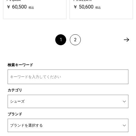
￥ 60,500
￥ 50,600
税込
税込
1
2
検索キーワード
カテゴリ
ブランド