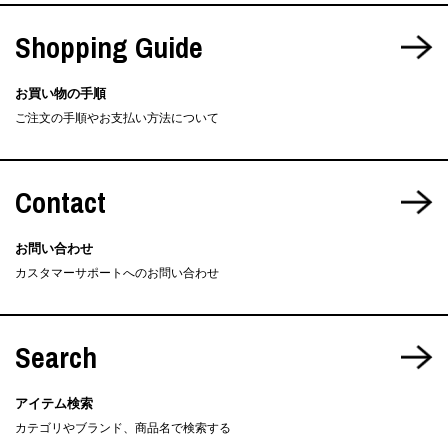
Shopping Guide
お買い物の手順
ご注文の手順やお支払い方法について
Contact
お問い合わせ
カスタマーサポートへのお問い合わせ
Search
アイテム検索
カテゴリやブランド、商品名で検索する