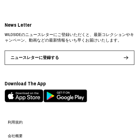
News Letter
WILDSIDEのニュースレターにご登録いただくと、最新コレクションやキ
ャンペーン、動画などの最新情報をいち早くお届けいたします。
ニュースレターに登録する
Download The App
利用規約
会社概要