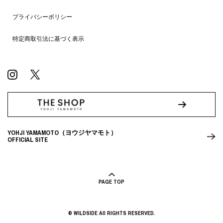
プライバシーポリシー
特定商取引法に基づく表示
YOHJI YAMAMOTO（ヨウジヤマモト）
OFFICIAL SITE
PAGE TOP
© WILDSIDE All RIGHTS RESERVED.