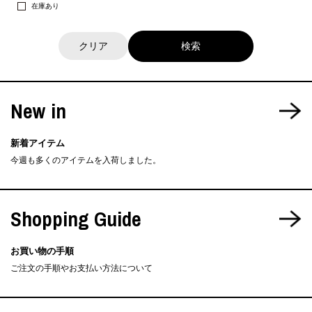
在庫あり
クリア
New in
新着アイテム
今週も多くのアイテムを入荷しました。
Shopping Guide
お買い物の手順
ご注文の手順やお支払い方法について