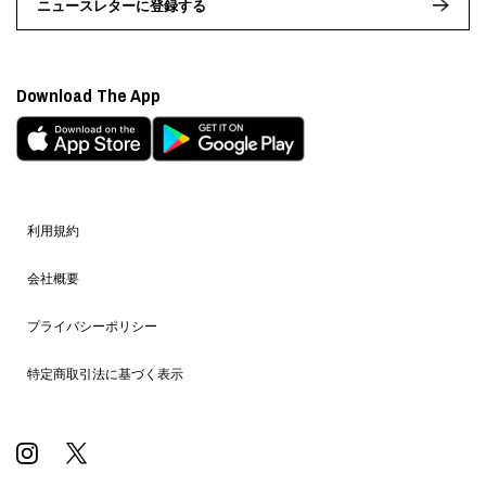
ニュースレターに登録する
Download The App
利用規約
会社概要
プライバシーポリシー
特定商取引法に基づく表示