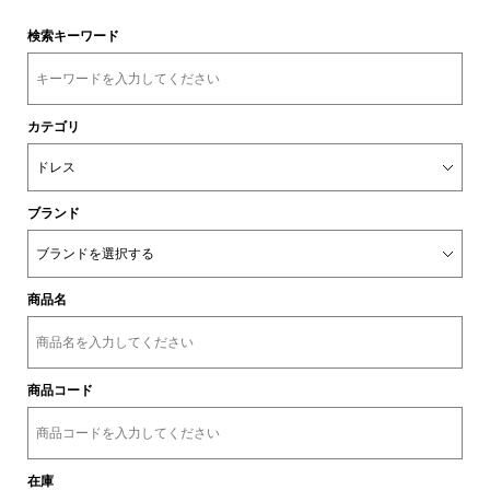
検索キーワード
カテゴリ
ブランド
商品名
商品コード
在庫