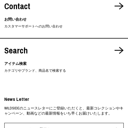
Contact
お問い合わせ
カスタマーサポートへのお問い合わせ
Search
アイテム検索
カテゴリやブランド、商品名で検索する
News Letter
WILDSIDEのニュースレターにご登録いただくと、最新コレクションやキ
ャンペーン、動画などの最新情報をいち早くお届けいたします。