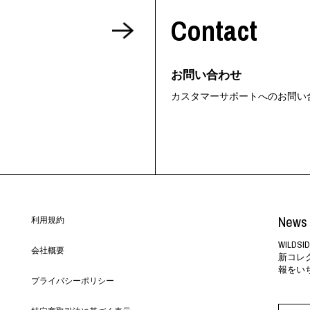
Contact
お問い合わせ
カスタマーサポートへのお問い
News 
利用規約
WILD
会社概要
新コレ
報をい
プライバシーポリシー