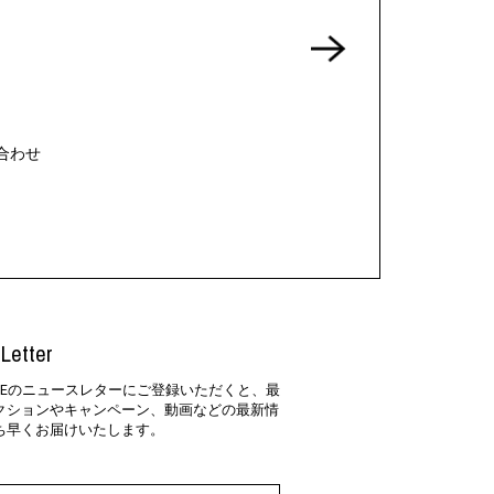
合わせ
Letter
SIDEのニュースレターにご登録いただくと、最
クションやキャンペーン、動画などの最新情
ち早くお届けいたします。