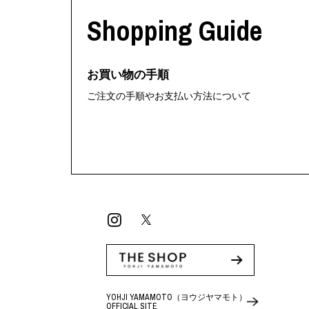
Shopping Guide
お買い物の手順
ご注文の手順やお支払い方法について
YOHJI YAMAMOTO（ヨウジヤマモト）
OFFICIAL SITE