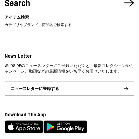
Search
アイテム検索
カテゴリやブランド、商品名で検索する
News Letter
WILDSIDEのニュースレターにご登録いただくと、最新コレクションやキ
ャンペーン、動画などの最新情報をいち早くお届けいたします。
ニュースレターに登録する
Download The App