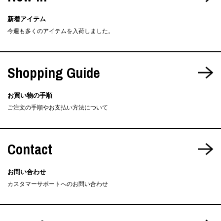
新着アイテム
今週も多くのアイテムを入荷しました。
Shopping Guide
お買い物の手順
ご注文の手順やお支払い方法について
Contact
お問い合わせ
カスタマーサポートへのお問い合わせ