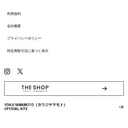
利用規約
会社概要
プライバシーポリシー
特定商取引法に基づく表示
YOHJI YAMAMOTO（ヨウジヤマモト）
OFFICIAL SITE