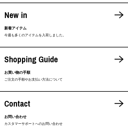
New in
新着アイテム
今週も多くのアイテムを入荷しました。
Shopping Guide
お買い物の手順
ご注文の手順やお支払い方法について
Contact
お問い合わせ
カスタマーサポートへのお問い合わせ