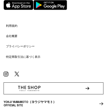
利用規約
会社概要
プライバシーポリシー
特定商取引法に基づく表示
YOHJI YAMAMOTO（ヨウジヤマモト）
OFFICIAL SITE