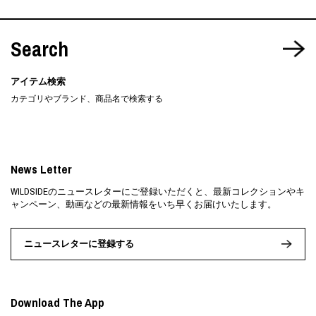
Search
アイテム検索
カテゴリやブランド、商品名で検索する
News Letter
WILDSIDEのニュースレターにご登録いただくと、最新コレクションやキ
ャンペーン、動画などの最新情報をいち早くお届けいたします。
ニュースレターに登録する
Download The App