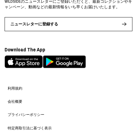
WILDSIDEのニュースレターにご登録いただくと、最新コレクションやキ
ャンペーン、動画などの最新情報をいち早くお届けいたします。
ニュースレターに登録する
Download The App
利用規約
会社概要
プライバシーポリシー
特定商取引法に基づく表示