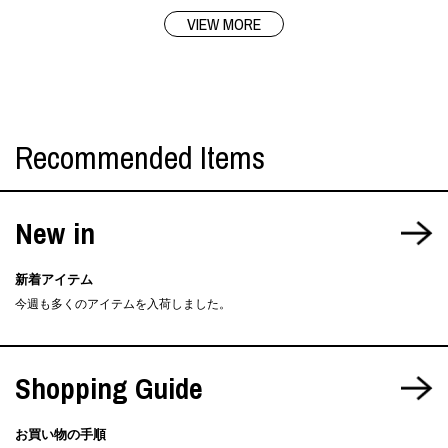
VIEW MORE
Recommended Items
New in
新着アイテム
今週も多くのアイテムを入荷しました。
Shopping Guide
お買い物の手順