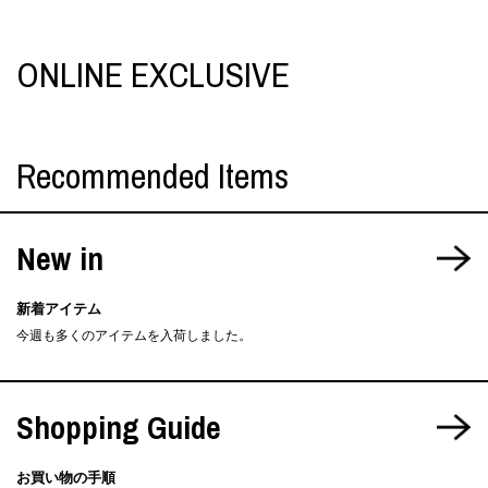
ONLINE EXCLUSIVE
Recommended Items
New in
新着アイテム
今週も多くのアイテムを入荷しました。
Shopping Guide
お買い物の手順