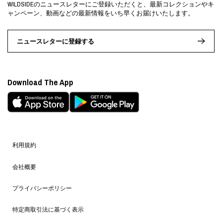
WILDSIDEのニュースレターにご登録いただくと、最新コレクションやキ
ャンペーン、動画などの最新情報をいち早くお届けいたします。
ニュースレターに登録する
Download The App
利用規約
会社概要
プライバシーポリシー
特定商取引法に基づく表示