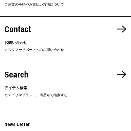
ご注文の手順やお支払い方法について
Contact
お問い合わせ
カスタマーサポートへのお問い合わせ
Search
アイテム検索
カテゴリやブランド、商品名で検索する
News Letter