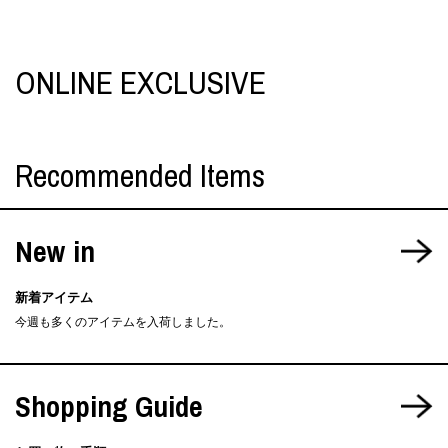
ONLINE EXCLUSIVE
Recommended Items
New in
新着アイテム
今週も多くのアイテムを入荷しました。
Shopping Guide