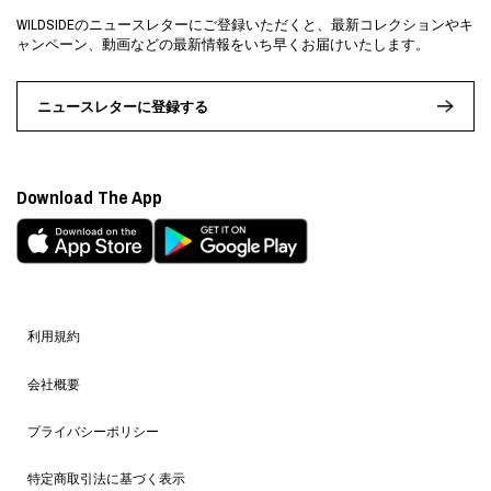
WILDSIDEのニュースレターにご登録いただくと、最新コレクションやキ
ャンペーン、動画などの最新情報をいち早くお届けいたします。
ニュースレターに登録する
Download The App
利用規約
会社概要
プライバシーポリシー
特定商取引法に基づく表示