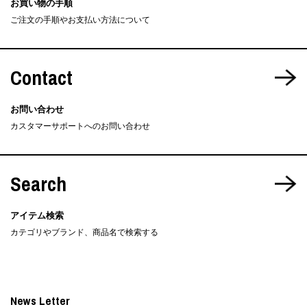
お買い物の手順
ご注文の手順やお支払い方法について
Contact
お問い合わせ
カスタマーサポートへのお問い合わせ
Search
アイテム検索
カテゴリやブランド、商品名で検索する
News Letter